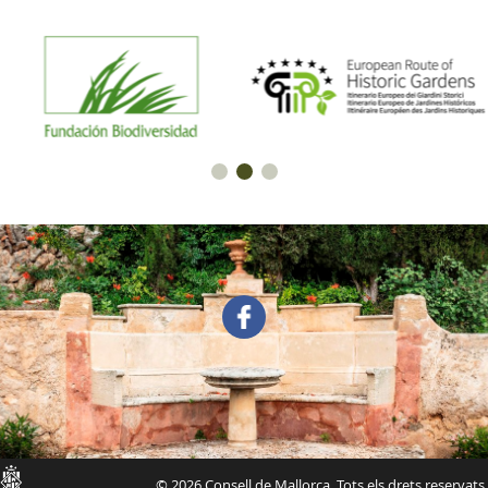
Consell
© 2026 Consell de Mallorca. Tots els drets reservats.